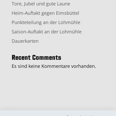
Tore, Jubel und gute Laune
Heim-Auftakt gegen Eimsbüttel
Punkteteilung an der Lohmühle
Saison-Auftakt an der Lohmühle
Dauerkarten
Recent Comments
Es sind keine Kommentare vorhanden.