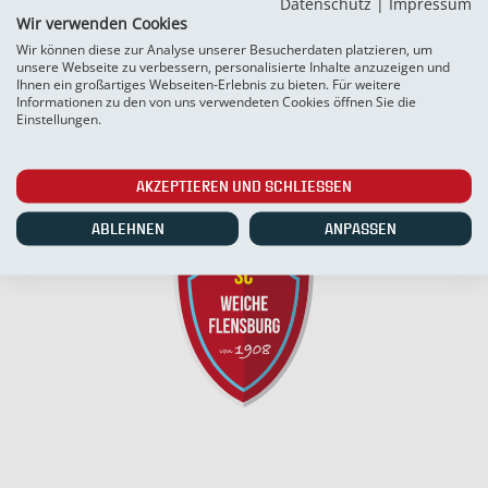
Datenschutz
|
Impressum
Wir verwenden Cookies
Wir können diese zur Analyse unserer Besucherdaten platzieren, um
unsere Webseite zu verbessern, personalisierte Inhalte anzuzeigen und
Ihnen ein großartiges Webseiten-Erlebnis zu bieten. Für weitere
Informationen zu den von uns verwendeten Cookies öffnen Sie die
Einstellungen.
AKZEPTIEREN UND SCHLIESSEN
ABLEHNEN
ANPASSEN
SC Weiche Flensburg 08 Liga GmbH & Co. KG