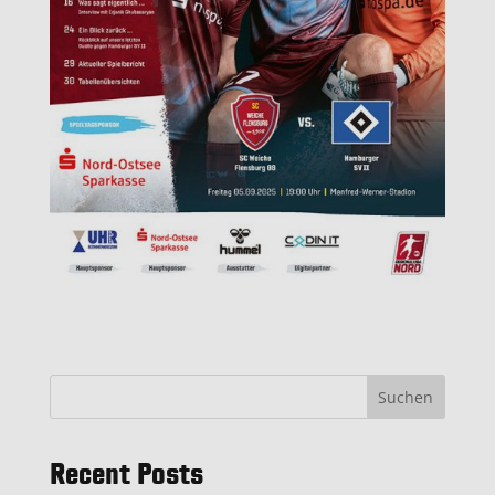
Suchen
Recent Posts