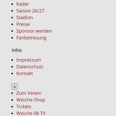
Kader
Saison 26/27
Stadion
Preise
Sponsor werden
Fanbetreuung
Infos
Impressum
Datenschutz
Kontakt
a
Zum Verein
Weiche-Shop
Tickets
Weiche 08 TV