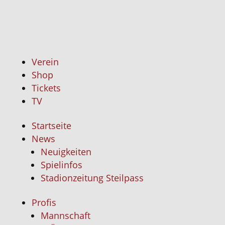
Fanclu
Kontakt
Verein
Shop
Tickets
TV
Startseite
News
Neuigkeiten
Spielinfos
Stadionzeitung Steilpass
Profis
Mannschaft