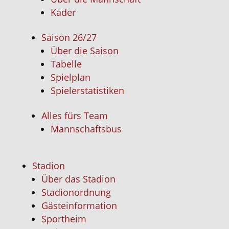
Kader
Saison 26/27
Über die Saison
Tabelle
Spielplan
Spielerstatistiken
Alles fürs Team
Mannschaftsbus
Stadion
Über das Stadion
Stadionordnung
Gästeinformation
Sportheim