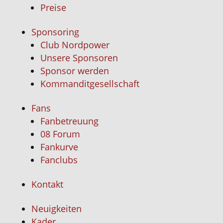
Preise
Sponsoring
Club Nordpower
Unsere Sponsoren
Sponsor werden
Kommanditgesellschaft
Fans
Fanbetreuung
08 Forum
Fankurve
Fanclubs
Kontakt
Neuigkeiten
Kader