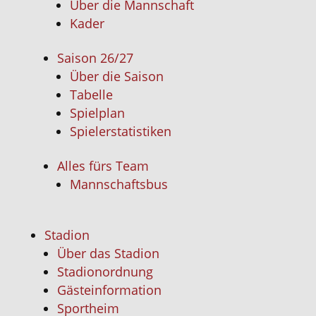
Über die Mannschaft
Kader
Saison 26/27
Über die Saison
Tabelle
Spielplan
Spielerstatistiken
Alles fürs Team
Mannschaftsbus
Stadion
Über das Stadion
Stadionordnung
Gästeinformation
Sportheim