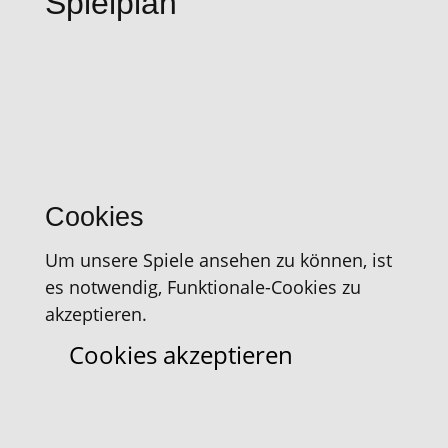
Spielplan
Cookies
Um unsere Spiele ansehen zu können, ist
es notwendig, Funktionale-Cookies zu
akzeptieren.
Cookies akzeptieren