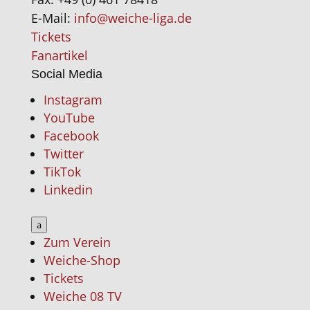
E-Mail:
info@weiche-liga.de
Tickets
Fanartikel
Social Media
Instagram
YouTube
Facebook
Twitter
TikTok
Linkedin
a
Zum Verein
Weiche-Shop
Tickets
Weiche 08 TV