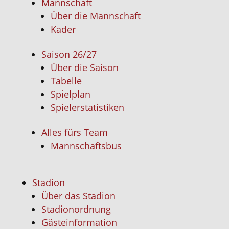
Mannschaft
Über die Mannschaft
Kader
Saison 26/27
Über die Saison
Tabelle
Spielplan
Spielerstatistiken
Alles fürs Team
Mannschaftsbus
Stadion
Über das Stadion
Stadionordnung
Gästeinformation