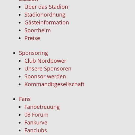
Über das Stadion
Stadionordnung
Gästeinformation
Sportheim
Preise
Sponsoring
Club Nordpower
Unsere Sponsoren
Sponsor werden
Kommanditgesellschaft
Fans
Fanbetreuung
08 Forum
Fankurve
Fanclubs