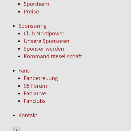
Sportheim
Preise
Sponsoring
Club Nordpower
Unsere Sponsoren
Sponsor werden
Kommanditgesellschaft
Fans
Fanbetreuung
08 Forum
Fankurve
Fanclubs
Kontakt
a