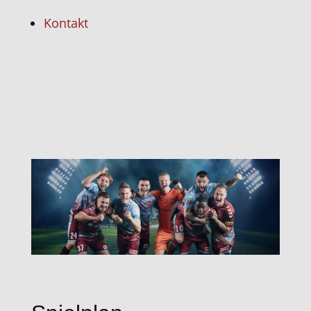
Kontakt