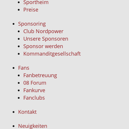
Sportheim
Preise
Sponsoring
Club Nordpower
Unsere Sponsoren
Sponsor werden
Kommanditgesellschaft
Fans
Fanbetreuung
08 Forum
Fankurve
Fanclubs
Kontakt
Neuigkeiten