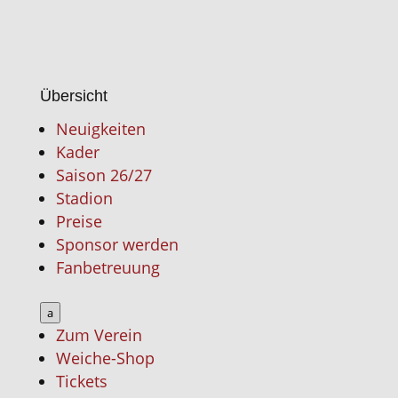
Übersicht
Neuigkeiten
Kader
Saison 26/27
Stadion
Preise
Sponsor werden
Fanbetreuung
a
Zum Verein
Weiche-Shop
Tickets