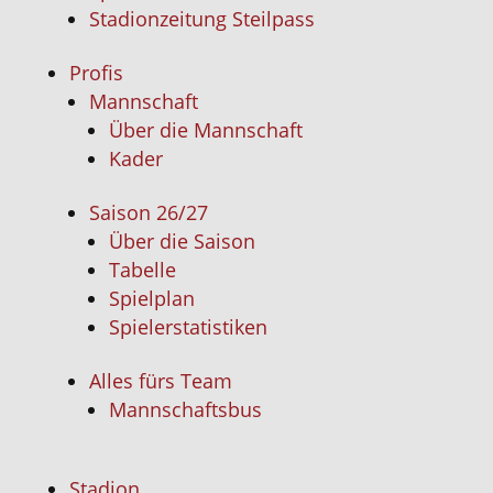
Stadionzeitung Steilpass
Profis
Mannschaft
Über die Mannschaft
Kader
Saison 26/27
Über die Saison
Tabelle
Spielplan
Spielerstatistiken
Alles fürs Team
Mannschaftsbus
Stadion