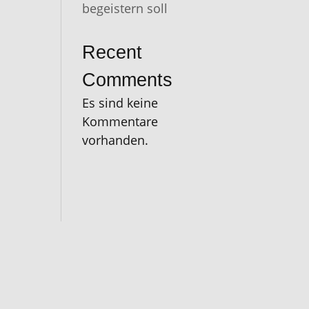
begeistern soll
Recent
Comments
Es sind keine
Kommentare
vorhanden.