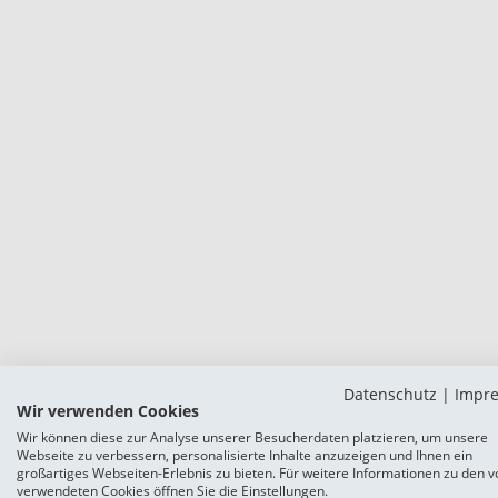
Datenschutz
|
Impr
Wir verwenden Cookies
Wir können diese zur Analyse unserer Besucherdaten platzieren, um unsere
Webseite zu verbessern, personalisierte Inhalte anzuzeigen und Ihnen ein
großartiges Webseiten-Erlebnis zu bieten. Für weitere Informationen zu den v
verwendeten Cookies öffnen Sie die Einstellungen.