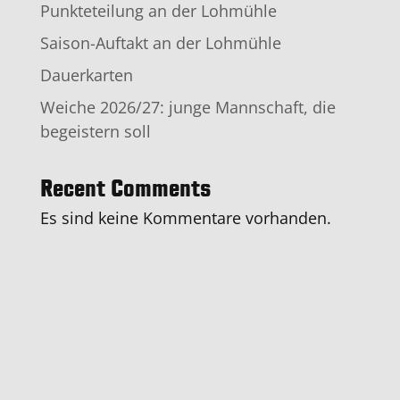
Punkteteilung an der Lohmühle
Saison-Auftakt an der Lohmühle
Dauerkarten
Weiche 2026/27: junge Mannschaft, die
begeistern soll
Recent Comments
Es sind keine Kommentare vorhanden.