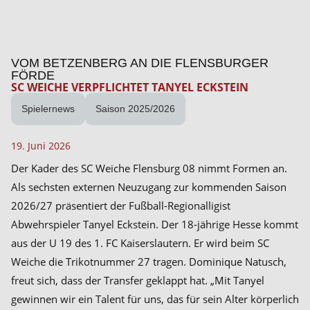
VOM BETZENBERG AN DIE FLENSBURGER
FÖRDE
SC WEICHE VERPFLICHTET TANYEL ECKSTEIN
Spielernews
Saison 2025/2026
19. Juni 2026
Der Kader des SC Weiche Flensburg 08 nimmt Formen an.
Als sechsten externen Neuzugang zur kommenden Saison
2026/27 präsentiert der Fußball-Regionalligist
Abwehrspieler Tanyel Eckstein. Der 18-jährige Hesse kommt
aus der U 19 des 1. FC Kaiserslautern. Er wird beim SC
Weiche die Trikotnummer 27 tragen. Dominique Natusch,
freut sich, dass der Transfer geklappt hat. „Mit Tanyel
gewinnen wir ein Talent für uns, das für sein Alter körperlich