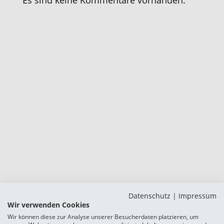
Datenschutz
|
Impressum
Wir verwenden Cookies
Wir können diese zur Analyse unserer Besucherdaten platzieren, um