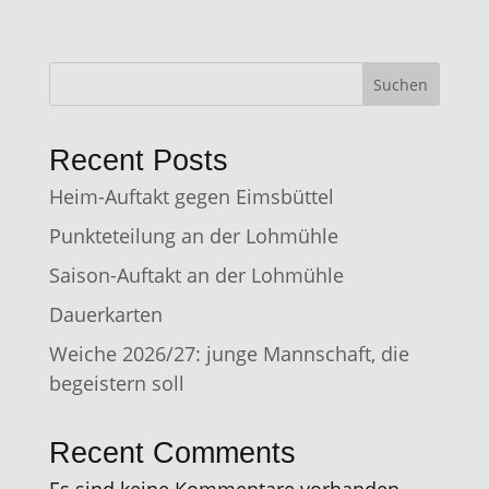
Suchen
Recent Posts
Heim-Auftakt gegen Eimsbüttel
Punkteteilung an der Lohmühle
Saison-Auftakt an der Lohmühle
Dauerkarten
Weiche 2026/27: junge Mannschaft, die
begeistern soll
Recent Comments
Es sind keine Kommentare vorhanden.