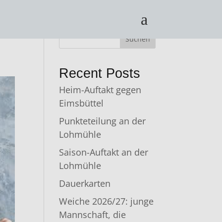
a
Suchen
Recent Posts
Heim-Auftakt gegen
Eimsbüttel
Punkteteilung an der
Lohmühle
Saison-Auftakt an der
Lohmühle
Dauerkarten
Weiche 2026/27: junge
Mannschaft, die