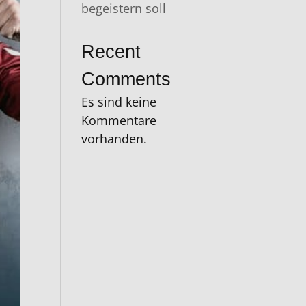
begeistern soll
Recent
Comments
Es sind keine
Kommentare
vorhanden.