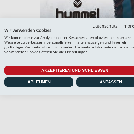
Datenschutz
|
Impr
Wir verwenden Cookies
Wir können diese zur Analyse unserer Besucherdaten platzieren, um unsere
Webseite zu verbessern, personalisierte Inhalte anzuzeigen und Ihnen ein
großartiges Webseiten-Erlebnis zu bieten. Für weitere Informationen zu den v
verwendeten Cookies öffnen Sie die Einstellungen.
AKZEPTIEREN UND SCHLIESSEN
ABLEHNEN
ANPASSEN