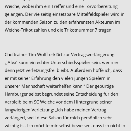
Weiche, wobei ihm ein Treffer und eine Torvorbereitung
gelangen. Der vielseitig einsetzbare Mittelfeldspieler wird in
der kommenden Saison zu den erfahrensten Akteuren im
Weiche-Trikot zählen und die Trikotnummer 7 tragen.
Cheftrainer Tim Wulff erklärt zur Vertragsverlängerung:
„‚Alex‘ kann ein echter Unterschiedsspieler sein, wenn er
denn jetzt verletzungsfrei bleibt. Außerdem hoffe ich, dass
er mit seiner Erfahrung den vielen jungen Spielern in
unserer Mannschaft weiterhelfen kann.“ Der gebürtige
Hamburger selbst begründet seine Entscheidung für den
Verbleib beim SC Weiche vor dem Hintergrund seiner
langwierigen Verletzung: „Ich habe meinen Vertrag
verlängert, weil diese Saison für mich persönlich sehr
wichtig ist. Ich möchte mir selbst beweisen, dass ich nicht in