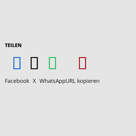
TEILEN
Facebook
X
WhatsApp
URL kopieren