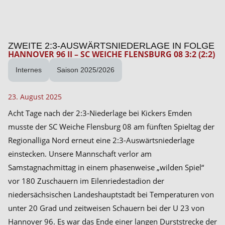
ZWEITE 2:3-AUSWÄRTSNIEDERLAGE IN FOLGE
HANNOVER 96 II – SC WEICHE FLENSBURG 08 3:2 (2:2)
Internes
Saison 2025/2026
23. August 2025
Acht Tage nach der 2:3-Niederlage bei Kickers Emden
musste der SC Weiche Flensburg 08 am fünften Spieltag der
Regionalliga Nord erneut eine 2:3-Auswärtsniederlage
einstecken. Unsere Mannschaft verlor am
Samstagnachmittag in einem phasenweise „wilden Spiel“
vor 180 Zuschauern im Eilenriedestadion der
niedersächsischen Landeshauptstadt bei Temperaturen von
unter 20 Grad und zeitweisen Schauern bei der U 23 von
Hannover 96. Es war das Ende einer langen Durststrecke der