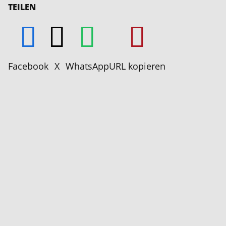
TEILEN
Facebook
X
WhatsApp
URL kopieren