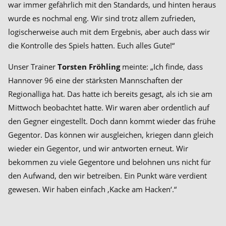
war immer gefährlich mit den Standards, und hinten heraus
wurde es nochmal eng. Wir sind trotz allem zufrieden,
logischerweise auch mit dem Ergebnis, aber auch dass wir
die Kontrolle des Spiels hatten. Euch alles Gute!“
Unser Trainer
Torsten Fröhling
meinte: „Ich finde, dass
Hannover 96 eine der stärksten Mannschaften der
Regionalliga hat. Das hatte ich bereits gesagt, als ich sie am
Mittwoch beobachtet hatte. Wir waren aber ordentlich auf
den Gegner eingestellt. Doch dann kommt wieder das frühe
Gegentor. Das können wir ausgleichen, kriegen dann gleich
wieder ein Gegentor, und wir antworten erneut. Wir
bekommen zu viele Gegentore und belohnen uns nicht für
den Aufwand, den wir betreiben. Ein Punkt wäre verdient
gewesen. Wir haben einfach ‚Kacke am Hacken‘.“