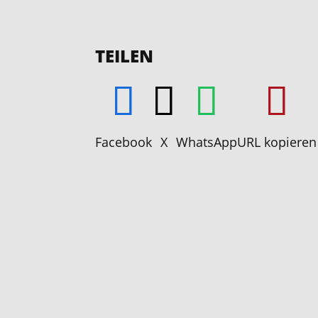
TEILEN
Facebook
X
WhatsApp
URL kopieren