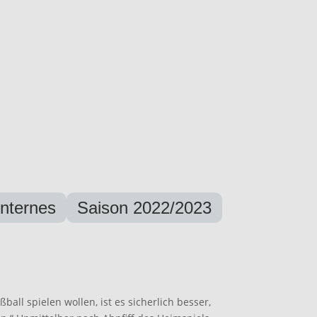
Internes
Saison 2022/2023
ßball spielen wollen, ist es sicherlich besser,