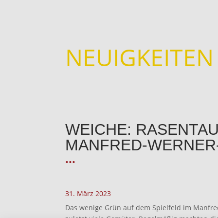
NEUIGKEITEN
WEICHE: RASENTAU
MANFRED-WERNER
...
31. März 2023
Das wenige Grün auf dem Spielfeld im Manfre