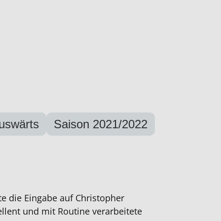
Auswärts
Saison 2021/2022
te die Eingabe auf Christopher
llent und mit Routine verarbeitete