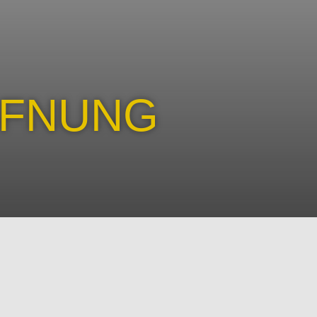
FFNUNG