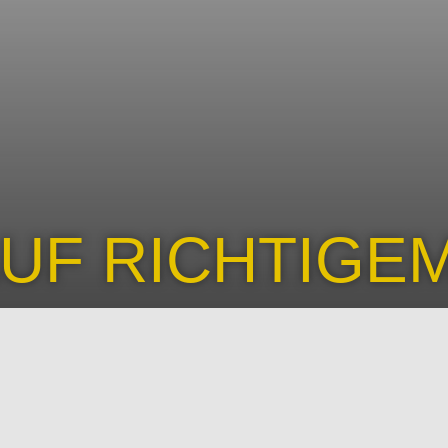
AUF RICHTIGE