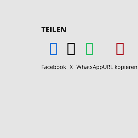
TEILEN
Facebook
X
WhatsApp
URL kopieren