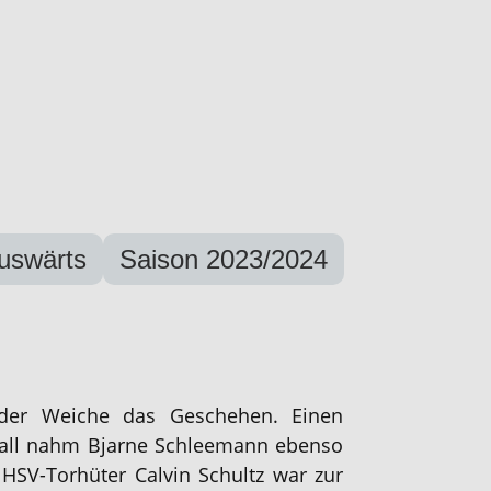
Auswärts
Saison 2023/2024
der Weiche das Geschehen. Einen
all nahm Bjarne Schleemann ebenso
 HSV-Torhüter Calvin Schultz war zur