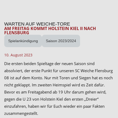
WARTEN AUF WEICHE-TORE
AM FREITAG KOMMT HOLSTEIN KIEL II NACH
FLENSBURG
Spielankündigung
Saison 2023/2024
10. August 2023
Die ersten beiden Spieltage der neuen Saison sind
absolviert, der erste Punkt für unseren SC Weiche Flensburg
08 ist auf dem Konto. Nur mit Toren und Siegen hat es noch
nicht geklappt. Im zweiten Heimspiel wird es Zeit dafür.
Bevor es am Freitagabend ab 19 Uhr darum gehen wird,
gegen die U 23 von Holstein Kiel den ersten „Dreier“
einzufahren, haben wir für Euch wieder ein paar Fakten
zusammengestellt.