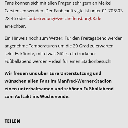
Fans können sich mit allen Fragen sehr gern an Meikel
Carstensen wenden. Der Fanbeauftragte ist unter 01 70/803
28 46 oder
fanbetreuung@weicheflensburg08.de
erreichbar.
Ein Hinweis noch zum Wetter: Für den Freitagabend werden
angenehme Temperaturen um die 20 Grad zu erwarten
sein. Es könnte, mit etwas Glück, ein trockener
Fußballabend werden – ideal für einen Stadionbesuch!
Wir freuen uns über Eure Unterstützung und
wünschen allen Fans im Manfred-Werner-Stadion
einen unterhaltsamen und schönen Fußballabend
zum Auftakt ins Wochenende.
TEILEN