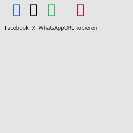
Facebook
X
WhatsApp
URL kopieren