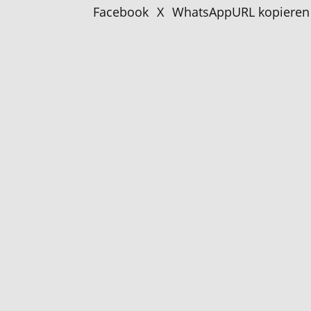
Facebook
X
WhatsApp
URL kopieren