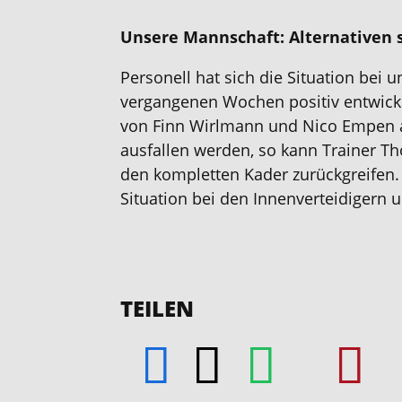
Unsere Mannschaft: Alternativen 
Personell hat sich die Situation bei 
vergangenen Wochen positiv entwicke
von Finn Wirlmann und Nico Empen ab
ausfallen werden, so kann Trainer T
den kompletten Kader zurückgreifen. 
Situation bei den Innenverteidigern u
TEILEN