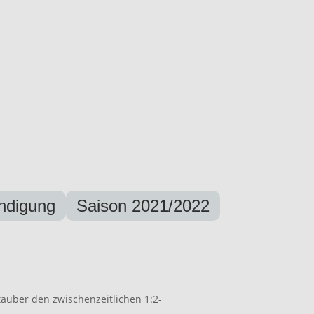
ndigung
Saison 2021/2022
stauber den zwischenzeitlichen 1:2-