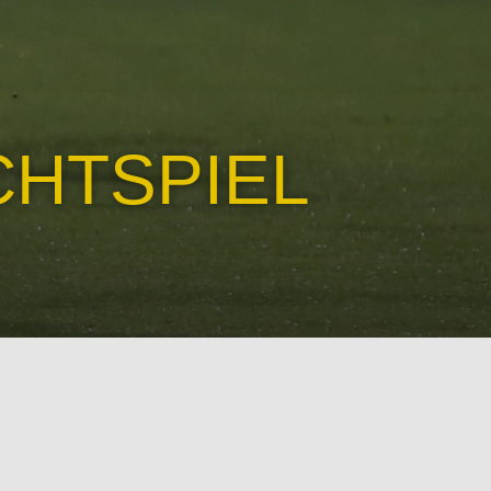
CHTSPIEL