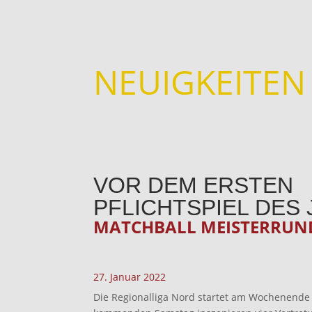
NEUIGKEITEN
VOR DEM ERSTEN
PFLICHTSPIEL DES
MATCHBALL MEISTERRUN
27. Januar 2022
Die Regionalliga Nord startet am Wochenende 