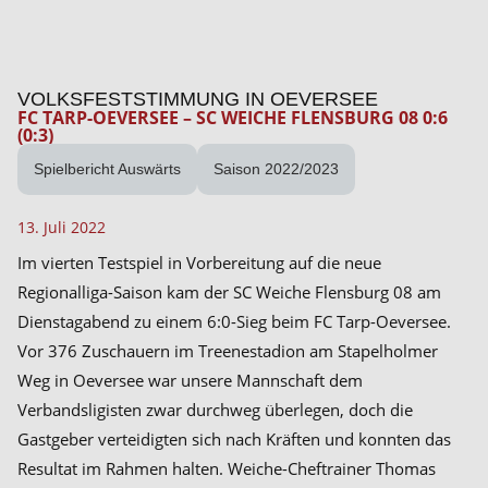
VOLKSFESTSTIMMUNG IN OEVERSEE
FC TARP-OEVERSEE – SC WEICHE FLENSBURG 08 0:6
(0:3)
Spielbericht Auswärts
Saison 2022/2023
13. Juli 2022
Im vierten Testspiel in Vorbereitung auf die neue
Regionalliga-Saison kam der SC Weiche Flensburg 08 am
Dienstagabend zu einem 6:0-Sieg beim FC Tarp-Oeversee.
Vor 376 Zuschauern im Treenestadion am Stapelholmer
Weg in Oeversee war unsere Mannschaft dem
Verbandsligisten zwar durchweg überlegen, doch die
Gastgeber verteidigten sich nach Kräften und konnten das
Resultat im Rahmen halten. Weiche-Cheftrainer Thomas