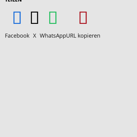
Facebook
X
WhatsApp
URL kopieren