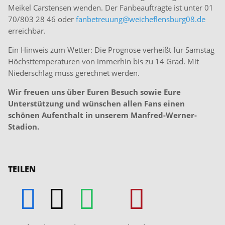
Meikel Carstensen wenden. Der Fanbeauftragte ist unter 01
70/803 28 46 oder
fanbetreuung@weicheflensburg08.de
erreichbar.
Ein Hinweis zum Wetter: Die Prognose verheißt für Samstag
Höchsttemperaturen von immerhin bis zu 14 Grad. Mit
Niederschlag muss gerechnet werden.
Wir freuen uns über Euren Besuch sowie Eure
Unterstützung und wünschen allen Fans einen
schönen Aufenthalt in unserem Manfred-Werner-
Stadion.
TEILEN