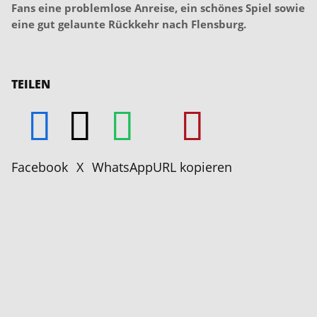
Fans eine problemlose Anreise, ein schönes Spiel sowie
eine gut gelaunte Rückkehr nach Flensburg.
TEILEN
Facebook
X
WhatsApp
URL kopieren