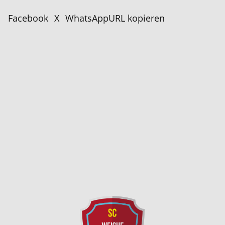
Facebook
X
WhatsApp
URL kopieren