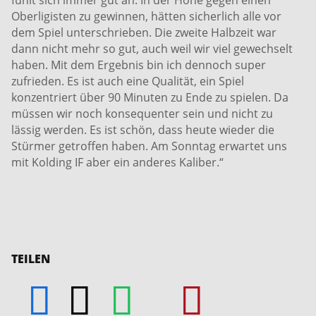
fühlt sich immer gut an. In der Höhe gegen einen
Oberligisten zu gewinnen, hätten sicherlich alle vor
dem Spiel unterschrieben. Die zweite Halbzeit war
dann nicht mehr so gut, auch weil wir viel gewechselt
haben. Mit dem Ergebnis bin ich dennoch super
zufrieden. Es ist auch eine Qualität, ein Spiel
konzentriert über 90 Minuten zu Ende zu spielen. Da
müssen wir noch konsequenter sein und nicht zu
lässig werden. Es ist schön, dass heute wieder die
Stürmer getroffen haben. Am Sonntag erwartet uns
mit Kolding IF aber ein anderes Kaliber.“
TEILEN