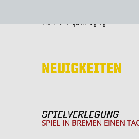
Startseite
Spielverlegung

NEUIGKEITEN
SPIELVERLEGUNG
SPIEL IN BREMEN EINEN TA