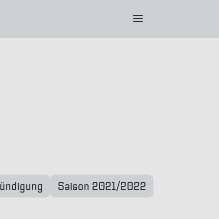
a
kündigung
Saison 2021/2022