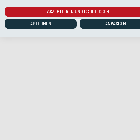
AKZEPTIEREN UND SCHLIESSEN
ABLEHNEN
ANPASSEN