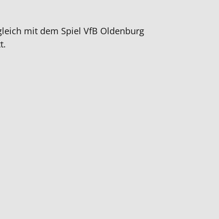
itgleich mit dem Spiel VfB Oldenburg
t.