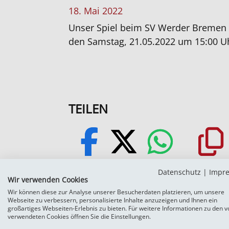
18. Mai 2022
Unser Spiel beim SV Werder Bremen I
den Samstag, 21.05.2022 um 15:00 U
TEILEN
Facebook
X
WhatsApp
URL kopie
Datenschutz
|
Impr
Wir verwenden Cookies
Wir können diese zur Analyse unserer Besucherdaten platzieren, um unsere
Webseite zu verbessern, personalisierte Inhalte anzuzeigen und Ihnen ein
großartiges Webseiten-Erlebnis zu bieten. Für weitere Informationen zu den v
verwendeten Cookies öffnen Sie die Einstellungen.