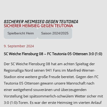
SICHERER HEIMSIEG GEGEN TEUTONIA
SICHERER HEIMSIEG GEGEN TEUTONIA
Spielbericht Heim
Saison 2024/2025
9. September 2024
SC Weiche Flensburg 08 – FC Teutonia 05 Ottensen 3:0 (1:0)
Der SC Weiche Flensburg 08 hat am achten Spieltag der
Regionalliga Nord seinen 941 Fans im Manfred-Werner-
Stadion eine weitere große Freude bereitet. Gegen den FC
Teutonia 05 Ottensen gewann unsere Mannschaft nach
einer weitgehend souveränen und überzeugenden
Vorstellung bei spätsommerlich-schwülem Wetter sicher mit
3:0 (1:0)-Toren. Es war der erste Heimsieg im vierten Anlauf