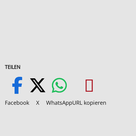
TEILEN
Facebook
X
WhatsApp
URL kopieren