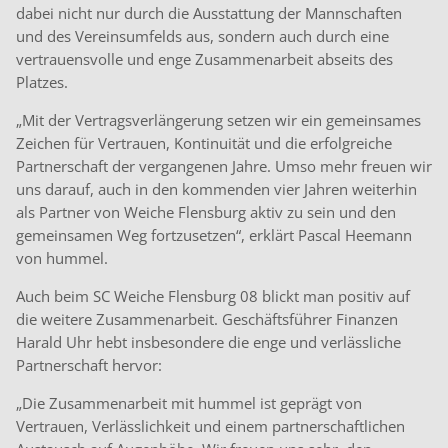
dabei nicht nur durch die Ausstattung der Mannschaften
und des Vereinsumfelds aus, sondern auch durch eine
vertrauensvolle und enge Zusammenarbeit abseits des
Platzes.
„Mit der Vertragsverlängerung setzen wir ein gemeinsames
Zeichen für Vertrauen, Kontinuität und die erfolgreiche
Partnerschaft der vergangenen Jahre. Umso mehr freuen wir
uns darauf, auch in den kommenden vier Jahren weiterhin
als Partner von Weiche Flensburg aktiv zu sein und den
gemeinsamen Weg fortzusetzen“, erklärt Pascal Heemann
von hummel.
Auch beim SC Weiche Flensburg 08 blickt man positiv auf
die weitere Zusammenarbeit. Geschäftsführer Finanzen
Harald Uhr hebt insbesondere die enge und verlässliche
Partnerschaft hervor:
„Die Zusammenarbeit mit hummel ist geprägt von
Vertrauen, Verlässlichkeit und einem partnerschaftlichen