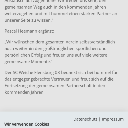
Austausch auf Augenhöhe. Wir freuen uns sehr, den
gemeinsamen Weg auch in den kommenden Jahren
weiterzugehen und mit hummel einen starken Partner an
unserer Seite zu wissen.“
Pascal Heemann ergänzt:
„Wir wünschen dem gesamten Verein selbstverständlich
auch weiterhin den größtmöglichen sportlichen und
persönlichen Erfolg und freuen uns auf viele weitere
gemeinsame Momente.“
Der SC Weiche Flensburg 08 bedankt sich bei hummel für
das entgegengebrachte Vertrauen und freut sich auf die
Fortsetzung der gemeinsamen Partnerschaft in den
kommenden Jahren.
Datenschutz
|
Impressum
Wir verwenden Cookies