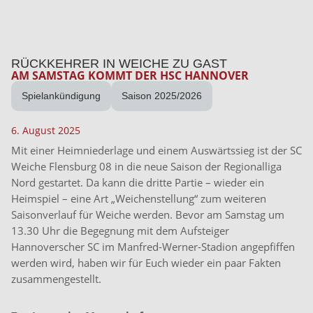
RÜCKKEHRER IN WEICHE ZU GAST
AM SAMSTAG KOMMT DER HSC HANNOVER
Spielankündigung
Saison 2025/2026
6. August 2025
Mit einer Heimniederlage und einem Auswärtssieg ist der SC
Weiche Flensburg 08 in die neue Saison der Regionalliga
Nord gestartet. Da kann die dritte Partie – wieder ein
Heimspiel – eine Art „Weichenstellung“ zum weiteren
Saisonverlauf für Weiche werden. Bevor am Samstag um
13.30 Uhr die Begegnung mit dem Aufsteiger
Hannoverscher SC im Manfred-Werner-Stadion angepfiffen
werden wird, haben wir für Euch wieder ein paar Fakten
zusammengestellt.