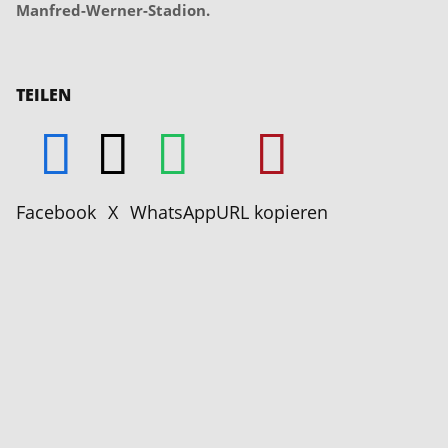
Manfred-Werner-Stadion.
TEILEN
Facebook
X
WhatsApp
URL kopieren