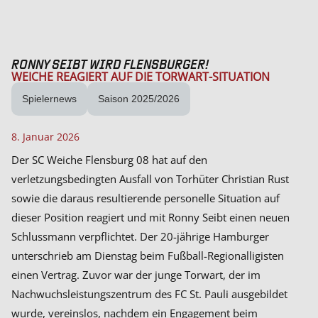
RONNY SEIBT WIRD FLENSBURGER!
WEICHE REAGIERT AUF DIE TORWART-SITUATION
Spielernews
Saison 2025/2026
8. Januar 2026
Der SC Weiche Flensburg 08 hat auf den
verletzungsbedingten Ausfall von Torhüter Christian Rust
sowie die daraus resultierende personelle Situation auf
dieser Position reagiert und mit Ronny Seibt einen neuen
Schlussmann verpflichtet. Der 20-jährige Hamburger
unterschrieb am Dienstag beim Fußball-Regionalligisten
einen Vertrag. Zuvor war der junge Torwart, der im
Nachwuchsleistungszentrum des FC St. Pauli ausgebildet
wurde, vereinslos, nachdem ein Engagement beim