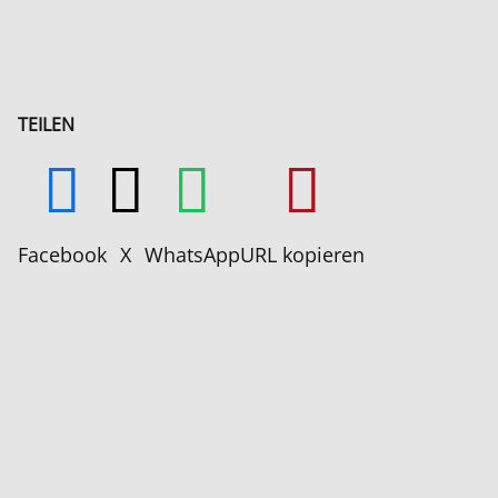
TEILEN
Facebook
X
WhatsApp
URL kopieren