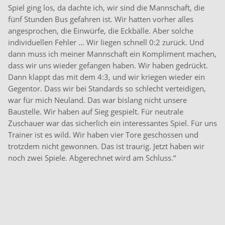
Spiel ging los, da dachte ich, wir sind die Mannschaft, die
fünf Stunden Bus gefahren ist. Wir hatten vorher alles
angesprochen, die Einwürfe, die Eckbälle. Aber solche
individuellen Fehler … Wir liegen schnell 0:2 zurück. Und
dann muss ich meiner Mannschaft ein Kompliment machen,
dass wir uns wieder gefangen haben. Wir haben gedrückt.
Dann klappt das mit dem 4:3, und wir kriegen wieder ein
Gegentor. Dass wir bei Standards so schlecht verteidigen,
war für mich Neuland. Das war bislang nicht unsere
Baustelle. Wir haben auf Sieg gespielt. Für neutrale
Zuschauer war das sicherlich ein interessantes Spiel. Für uns
Trainer ist es wild. Wir haben vier Tore geschossen und
trotzdem nicht gewonnen. Das ist traurig. Jetzt haben wir
noch zwei Spiele. Abgerechnet wird am Schluss.“