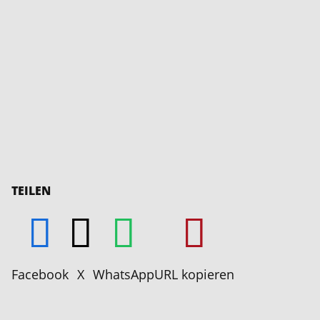
TEILEN
Facebook
X
WhatsApp
URL kopieren