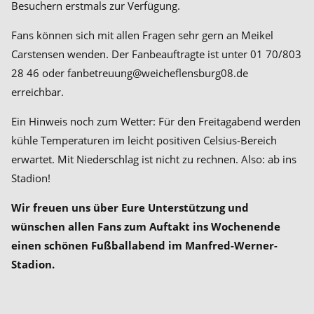
Besuchern erstmals zur Verfügung.
Fans können sich mit allen Fragen sehr gern an Meikel
Carstensen wenden. Der Fanbeauftragte ist unter 01 70/803
28 46 oder fanbetreuung@weicheflensburg08.de
erreichbar.
Ein Hinweis noch zum Wetter: Für den Freitagabend werden
kühle Temperaturen im leicht positiven Celsius-Bereich
erwartet. Mit Niederschlag ist nicht zu rechnen. Also: ab ins
Stadion!
Wir freuen uns über Eure Unterstützung und
wünschen allen Fans zum Auftakt ins Wochenende
einen schönen Fußballabend im Manfred-Werner-
Stadion.