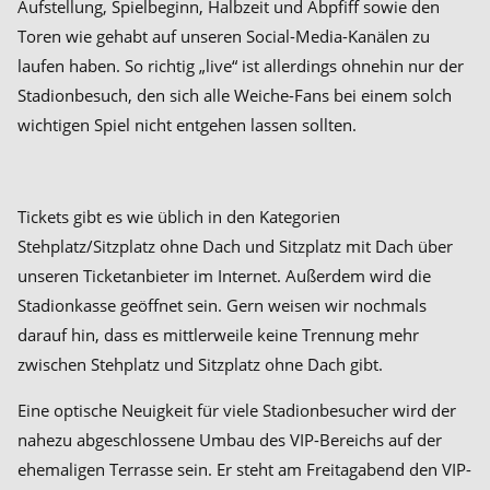
Aufstellung, Spielbeginn, Halbzeit und Abpfiff sowie den
Toren wie gehabt auf unseren Social-Media-Kanälen zu
laufen haben. So richtig „live“ ist allerdings ohnehin nur der
Stadionbesuch, den sich alle Weiche-Fans bei einem solch
wichtigen Spiel nicht entgehen lassen sollten.
Tickets gibt es wie üblich in den Kategorien
Stehplatz/Sitzplatz ohne Dach und Sitzplatz mit Dach über
unseren Ticketanbieter im Internet. Außerdem wird die
Stadionkasse geöffnet sein. Gern weisen wir nochmals
darauf hin, dass es mittlerweile keine Trennung mehr
zwischen Stehplatz und Sitzplatz ohne Dach gibt.
Eine optische Neuigkeit für viele Stadionbesucher wird der
nahezu abgeschlossene Umbau des VIP-Bereichs auf der
ehemaligen Terrasse sein. Er steht am Freitagabend den VIP-