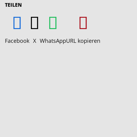
TEILEN
Facebook
X
WhatsApp
URL kopieren