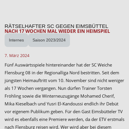
RÄTSELHAFTER SC GEGEN EIMSBÜTTEL
NACH 17 WOCHEN MAL WIEDER EIN HEIMSPIEL
Internes
Saison 2023/2024
7. März 2024
Fünf Auswärtsspiele hintereinander hat der SC Weiche
Flensburg 08 in der Regionalliga Nord bestritten. Seit dem
jüngsten Heimauftritt vom 10. November sind nicht weniger
als 17 Wochen vergangen. Nun dürfen Trainer Torsten
Fröhling sowie die Winterneuzugänge Mohamed Cherif,
Mika Kieselbach und Yusri El-Kandoussi endlich ihr Debüt
vor eigenem Publikum geben. Für den Gast Eimsbütteler TV
wird es ebenfalls eine Premiere werden, da der ETV erstmals
nach Flensburg reisen wird. Wer wird aber bei diesem