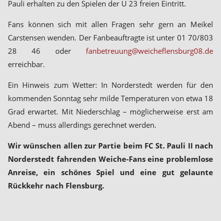
Pauli erhalten zu den Spielen der U 23 freien Eintritt.
Fans können sich mit allen Fragen sehr gern an Meikel
Carstensen wenden. Der Fanbeauftragte ist unter 01 70/803
28 46 oder
fanbetreuung@weicheflensburg08.de
erreichbar.
Ein Hinweis zum Wetter: In Norderstedt werden für den
kommenden Sonntag sehr milde Temperaturen von etwa 18
Grad erwartet. Mit Niederschlag – möglicherweise erst am
Abend – muss allerdings gerechnet werden.
Wir wünschen allen zur Partie beim FC St. Pauli II nach
Norderstedt fahrenden Weiche-Fans eine problemlose
Anreise, ein schönes Spiel und eine gut gelaunte
Rückkehr nach Flensburg.