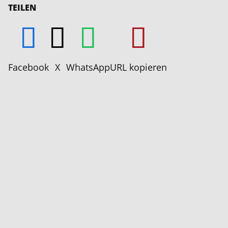
TEILEN
Facebook
X
WhatsApp
URL kopieren