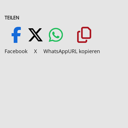
TEILEN
Facebook
X
WhatsApp
URL kopieren