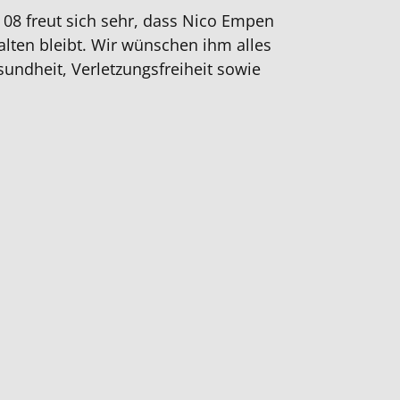
08 freut sich sehr, dass Nico Empen
alten bleibt. Wir wünschen ihm alles
sundheit, Verletzungsfreiheit sowie