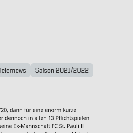
ielernews
Saison 2021/2022
20, dann für eine enorm kurze
er dennoch in allen 13 Pflichtspielen
eine Ex-Mannschaft FC St. Pauli II