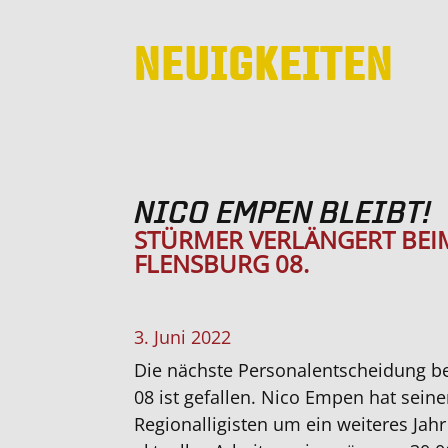
NEUIGKEITEN
NICO EMPEN BLEIBT!
STÜRMER VERLÄNGERT BEI
FLENSBURG 08.
3. Juni 2022
Die nächste Personalentscheidung b
08 ist gefallen. Nico Empen hat sein
Regionalligisten um ein weiteres Jahr