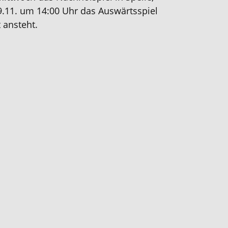
.11. um 14:00 Uhr das Auswärtsspiel
 ansteht.