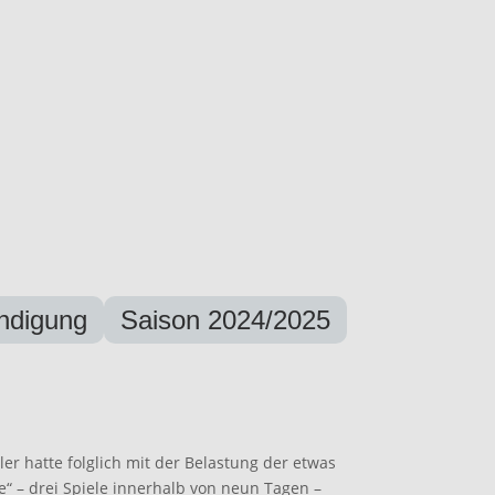
ndigung
Saison 2024/2025
er hatte folglich mit der Belastung der etwas
“ – drei Spiele innerhalb von neun Tagen –