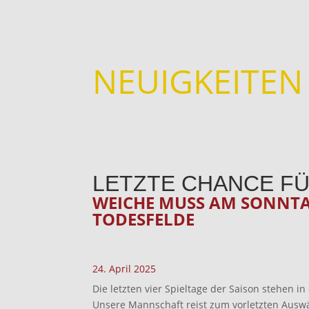
NEUIGKEITEN
LETZTE CHANCE FÜ
WEICHE MUSS AM SONNT
TODESFELDE
24. April 2025
Die letzten vier Spieltage der Saison stehen in
Unsere Mannschaft reist zum vorletzten Auswä