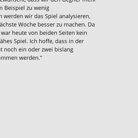
m Beispiel zu wenig
 werden wir das Spiel analysieren,
ächste Woche besser zu machen. Da
s war heute von beiden Seiten kein
ähes Spiel. Ich hoffe, dass in der
t noch ein oder zwei bislang
kkommen werden.
“