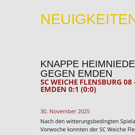
NEUIGKEITE
KNAPPE HEIMNIED
GEGEN EMDEN
SC WEICHE FLENSBURG 08 
EMDEN 0:1 (0:0)
30. November 2025
Nach den witterungsbedingten
Spiel
Vorwoche konnten der SC Weiche Fle