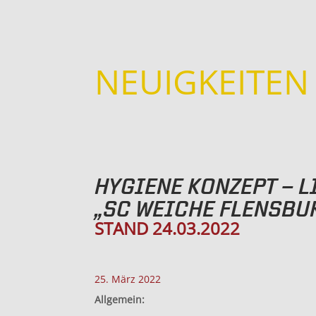
NEUIGKEITEN
HYGIENE KONZEPT – 
„SC WEICHE FLENSBU
STAND 24.03.2022
25. März 2022
Allgemein: