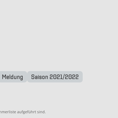
Meldung
Saison 2021/2022
merliste aufgeführt sind.