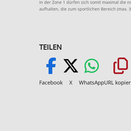
In der Zone 1 dürfen sich somit maximal die 
aufhalten, die zum sportlichen Bereich (max.
TEILEN
Facebook
X
WhatsApp
URL kopie