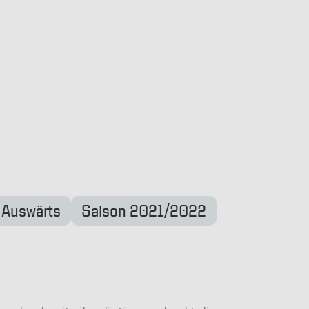
 Auswärts
Saison 2021/2022