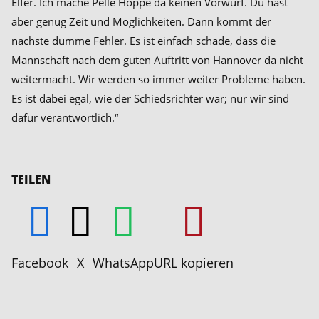
Elfer. Ich mache Pelle Hoppe da keinen Vorwurf. Du hast
aber genug Zeit und Möglichkeiten. Dann kommt der
nächste dumme Fehler. Es ist einfach schade, dass die
Mannschaft nach dem guten Auftritt von Hannover da nicht
weitermacht. Wir werden so immer weiter Probleme haben.
Es ist dabei egal, wie der Schiedsrichter war; nur wir sind
dafür verantwortlich.“
TEILEN
Facebook
X
WhatsApp
URL kopieren