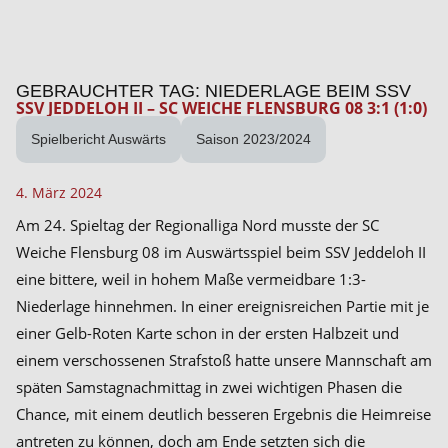
GEBRAUCHTER TAG: NIEDERLAGE BEIM SSV
SSV JEDDELOH II – SC WEICHE FLENSBURG 08 3:1 (1:0)
Spielbericht Auswärts
Saison 2023/2024
4. März 2024
Am 24. Spieltag der Regionalliga Nord musste der SC
Weiche Flensburg 08 im Auswärtsspiel beim SSV Jeddeloh II
eine bittere, weil in hohem Maße vermeidbare 1:3-
Niederlage hinnehmen. In einer ereignisreichen Partie mit je
einer Gelb-Roten Karte schon in der ersten Halbzeit und
einem verschossenen Strafstoß hatte unsere Mannschaft am
späten Samstagnachmittag in zwei wichtigen Phasen die
Chance, mit einem deutlich besseren Ergebnis die Heimreise
antreten zu können, doch am Ende setzten sich die