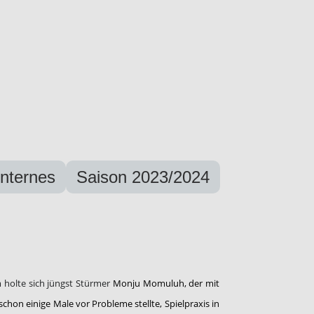
Internes
Saison 2023/2024
 holte sich jüngst Stürmer
Monju Momuluh, der mit
schon einige Male vor Probleme stellte, Spielpraxis in