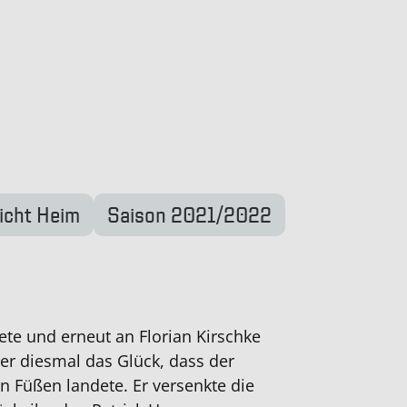
icht Heim
Saison 2021/2022
te und erneut an Florian Kirschke
ter diesmal das Glück, dass der
en Füßen landete. Er versenkte die