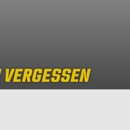
M VERGESSEN