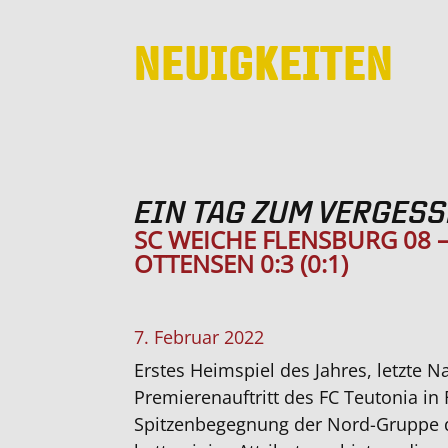
NEUIGKEITEN
EIN TAG ZUM VERGES
SC WEICHE FLENSBURG 08 –
OTTENSEN 0:3 (0:1)
7. Februar 2022
Erstes Heimspiel des Jahres, letzte N
Premierenauftritt des FC Teutonia in
Spitzenbegegnung der Nord-Gruppe d