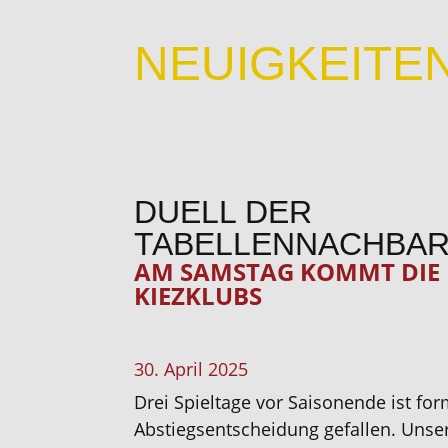
NEUIGKEITE
DUELL DER
TABELLENNACHBA
AM SAMSTAG KOMMT DIE 
KIEZKLUBS
30. April 2025
Drei Spieltage vor Saisonende ist fo
Abstiegsentscheidung gefallen. Unse