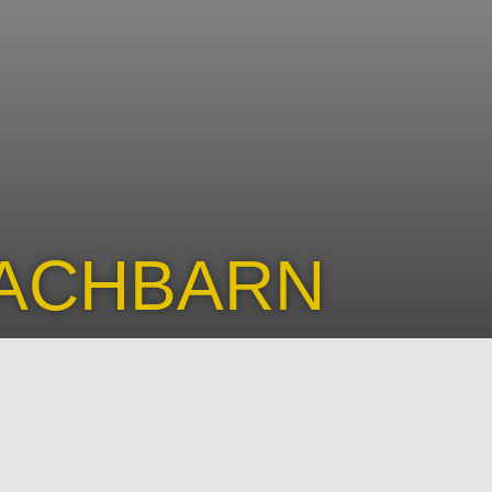
NACHBARN