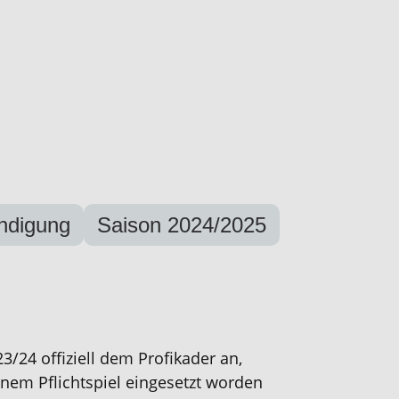
ndigung
Saison 2024/2025
3/24 offiziell dem Profikader an,
inem Pflichtspiel eingesetzt worden