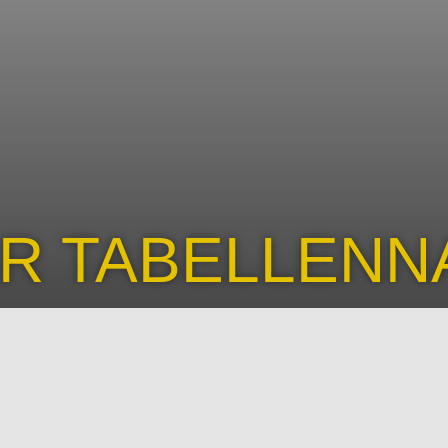
ER TABELLEN