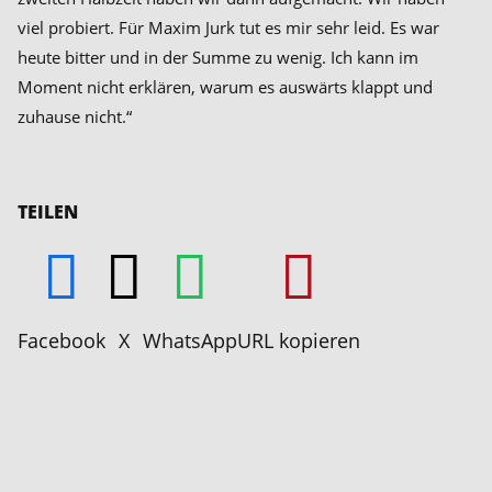
viel probiert. Für Maxim Jurk tut es mir sehr leid. Es war
heute bitter und in der Summe zu wenig. Ich kann im
Moment nicht erklären, warum es auswärts klappt und
zuhause nicht.“
TEILEN
Facebook
X
WhatsApp
URL kopieren