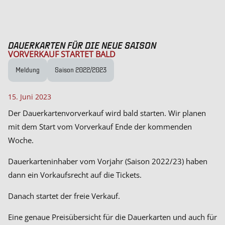
DAUERKARTEN FÜR DIE NEUE SAISON
VORVERKAUF STARTET BALD
Meldung
Saison 2022/2023
15. Juni 2023
Der Dauerkartenvorverkauf wird bald starten. Wir planen
mit dem Start vom Vorverkauf Ende der kommenden
Woche.
Dauerkarteninhaber vom Vorjahr (Saison 2022/23) haben
dann ein Vorkaufsrecht auf die Tickets.
Danach startet der freie Verkauf.
Eine genaue Preisübersicht für die Dauerkarten und auch für