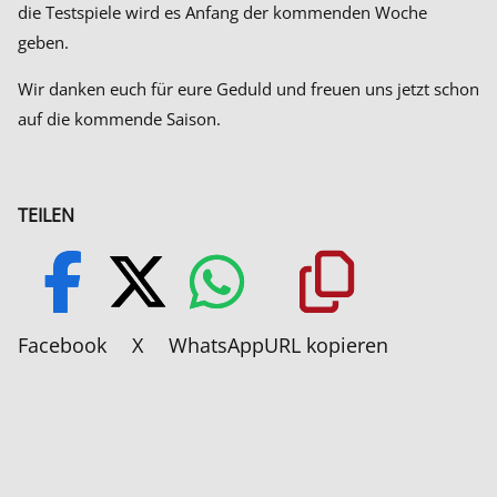
die Testspiele wird es Anfang der kommenden Woche
geben.
Wir danken euch für eure Geduld und freuen uns jetzt schon
auf die kommende Saison.
TEILEN
Facebook
X
WhatsApp
URL kopieren