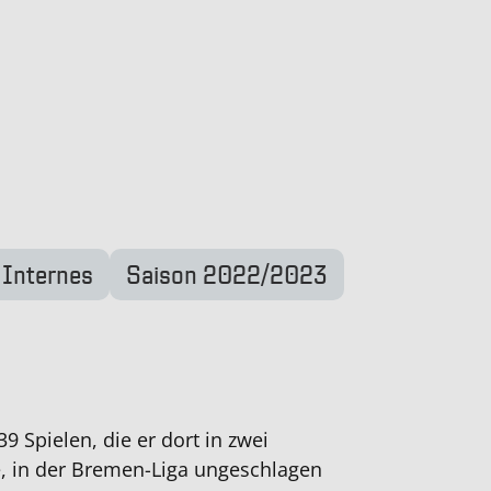
Internes
Saison 2022/2023
9 Spielen, die er dort in zwei
e, in der Bremen-Liga ungeschlagen