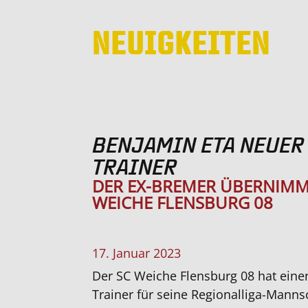
NEUIGKEITEN
BENJAMIN ETA NEUER
TRAINER
DER EX-BREMER ÜBERNIMM
WEICHE FLENSBURG 08
17. Januar 2023
Der SC Weiche Flensburg 08 hat eine
Trainer für seine Regionalliga-Mannsc