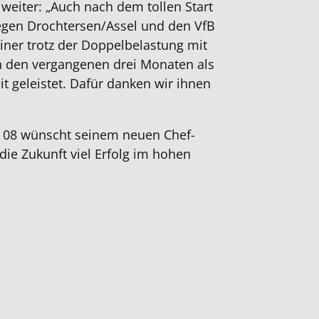
 weiter: „Auch nach dem tollen Start
egen Drochtersen/Assel und den VfB
ner trotz der Doppelbelastung mit
in den vergangenen drei Monaten als
it geleistet. Dafür danken wir ihnen
 08 wünscht seinem neuen Chef-
die Zukunft viel Erfolg im hohen