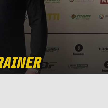
RAINER