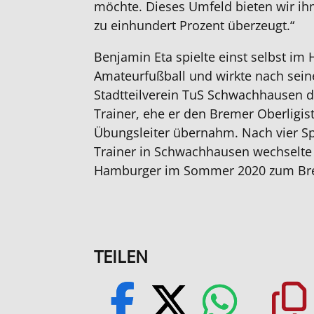
möchte. Dieses Umfeld bieten wir ih
zu einhundert Prozent überzeugt.“
Benjamin Eta spielte einst selbst i
Amateurfußball und wirkte nach seine
Stadtteilverein TuS Schwachhausen d
Trainer, ehe er den Bremer Oberligist
Übungsleiter übernahm. Nach vier Spi
Trainer in Schwachhausen wechselte 
Hamburger im Sommer 2020 zum Bre
TEILEN