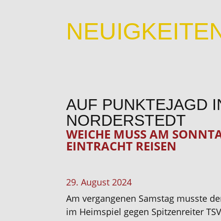
NEUIGKEITE
AUF PUNKTEJAGD I
NORDERSTEDT
WEICHE MUSS AM SONNT
EINTRACHT REISEN
29. August 2024
Am vergangenen Samstag musste der
im Heimspiel gegen Spitzenreiter TSV