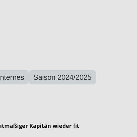
Internes
Saison 2024/2025
tmäßiger Kapitän wieder fit