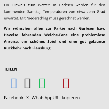
Ein Hinweis zum Wetter: In Garbsen werden für den
kommenden Samstag Temperaturen von etwa zehn Grad
erwartet. Mit Niederschlag muss gerechnet werden.
Wir wünschen allen zur Partie nach Garbsen bzw.
Havelse fahrenden Weiche-Fans eine problemlose
Anreise, ein schönes Spiel und eine gut gelaunte
Rückkehr nach Flensburg.
TEILEN
Facebook
X
WhatsApp
URL kopieren