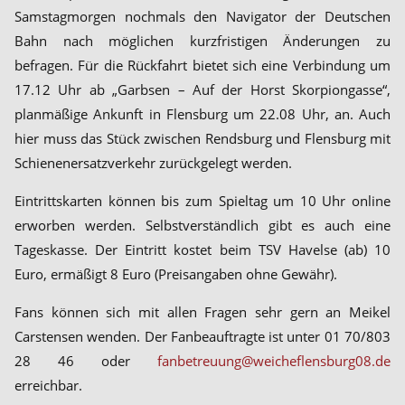
Samstagmorgen nochmals den Navigator der Deutschen
Bahn nach möglichen kurzfristigen Änderungen zu
befragen. Für die Rückfahrt bietet sich eine Verbindung um
17.12 Uhr ab „Garbsen – Auf der Horst Skorpiongasse“,
planmäßige Ankunft in Flensburg um 22.08 Uhr, an. Auch
hier muss das Stück zwischen Rendsburg und Flensburg mit
Schienenersatzverkehr zurückgelegt werden.
Eintrittskarten können bis zum Spieltag um 10 Uhr online
erworben werden. Selbstverständlich gibt es auch eine
Tageskasse. Der Eintritt kostet beim TSV Havelse (ab) 10
Euro, ermäßigt 8 Euro (Preisangaben ohne Gewähr).
Fans können sich mit allen Fragen sehr gern an Meikel
Carstensen wenden. Der Fanbeauftragte ist unter 01 70/803
28 46 oder
fanbetreuung@weicheflensburg08.de
erreichbar.