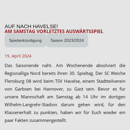
AUF NACH HAVELSE!
AM SAMSTAG VORLETZTES AUSWÄRTSSPIEL
Spielankündigung
Saison 2023/2024
19. April 2024
Das Saisonende naht. Am Wochenende absolviert die
Regionalliga Nord bereits ihren 30. Spieltag. Der SC Weiche
Flensburg 08 wird beim TSV Havelse, einem Stadtteilverein
von Garbsen bei Hannover, zu Gast sein. Bevor es für
unsere Mannschaft am Samstag ab 14 Uhr im dortigen
Wilhelm-Langrehr-Stadion darum gehen wird, für den
Klassenerhalt zu punkten, haben wir für Euch wieder ein
paar Fakten zusammengestellt.