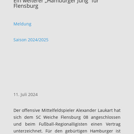
Ein weiterer „Hamburger Jung“ für
Flensburg
Meldung
Saison 2024/2025
11. Juli 2024
Der offensive Mittelfeldspieler Alexander Laukart hat
sich dem SC Weiche Flensburg 08 angeschlossen
und beim Fußball-Regionalligisten einen Vertrag
unterzeichnet. Für den gebürtigen Hamburger ist