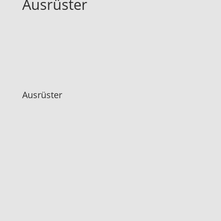
Ausrüster
Ausrüster