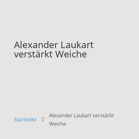
Alexander Laukart
verstärkt Weiche
Alexander Laukart verstärkt
Startseite

Weiche