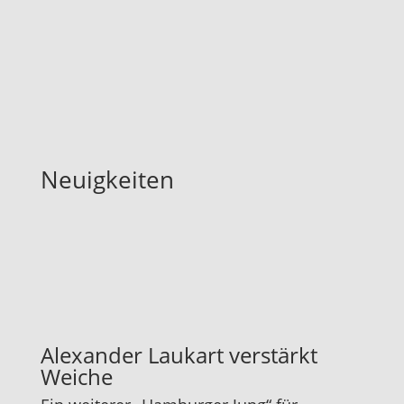
Neuigkeiten
Alexander Laukart verstärkt
Weiche