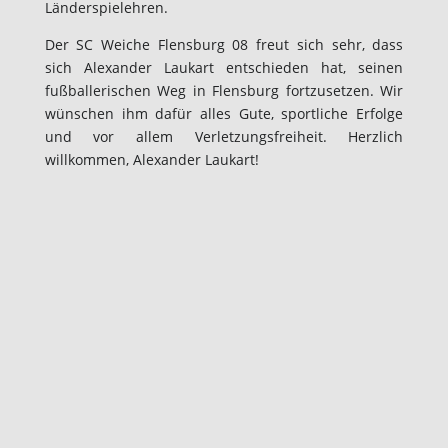
Länderspielehren.
Der SC Weiche Flensburg 08 freut sich sehr, dass
sich Alexander Laukart entschieden hat, seinen
fußballerischen Weg in Flensburg fortzusetzen. Wir
wünschen ihm dafür alles Gute, sportliche Erfolge
und vor allem Verletzungsfreiheit. Herzlich
willkommen, Alexander Laukart!