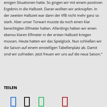
einigen Situationen hatte. So gingen wir mit einem positiven
Ergebnis in die Halbzeit. Daran wollten wir anknüpfen. In
der zweiten Halbzeit war dann der VfB nicht mehr ganz so
stark. Aber unser Torwart musste da noch einen klar
berechtigten Elfmeter halten. Allerdings hätten wir einen
ebenso klaren Elfmeter in der ersten Halbzeit kriegen
müssen. Heute hatten wir das Spielglück. Nun schließen wir
die Saison auf einem einstelligen Tabellenplatz ab. Damit
sind wir zufrieden. Jetzt freuen wir uns auf die neue Saison.“
TEILEN