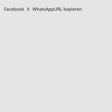
Facebook
X
WhatsApp
URL kopieren