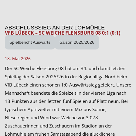
ABSCHLUSSSIEG AN DER LOHMÜHLE
VFB LÜBECK – SC WEICHE FLENSBURG 08 0:1 (0:1)
Spielbericht Auswärts
Saison 2025/2026
18. Mai 2026
Der SC Weiche Flensburg 08 hat am 34. und damit letzten
Spieltag der Saison 2025/26 in der Regionalliga Nord beim
VfB Lübeck einen schönen 1:0-Auswärtssieg gefeiert. Unsere
Mannschaft beendete die Spielzeit in der vierten Liga nach
13 Punkten aus den letzten fünf Spielen auf Platz neun. Bei
typischem Aprilwetter mit einem Mix aus Sonne,
Nieselregen und Wind war Weiche vor 3.078
Zuschauerinnen und Zuschauern im Stadion an der
Lohmühle am frühen Samstagabend die glücklichere