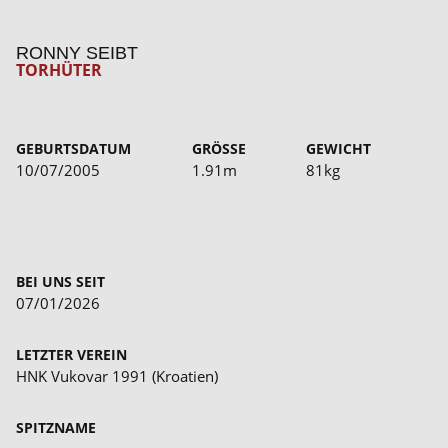
RONNY SEIBT
TORHÜTER
GEBURTSDATUM
GRÖSSE
GEWICHT
10/07/2005
1.91m
81kg
BEI UNS SEIT
07/01/2026
LETZTER VEREIN
HNK Vukovar 1991 (Kroatien)
SPITZNAME