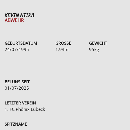
KEVIN NTIKA
ABWEHR
GEBURTSDATUM
GRÖSSE
GEWICHT
24/07/1995
1.93m
95kg
BEI UNS SEIT
01/07/2025
LETZTER VEREIN
1. FC Phönix Lübeck
SPITZNAME