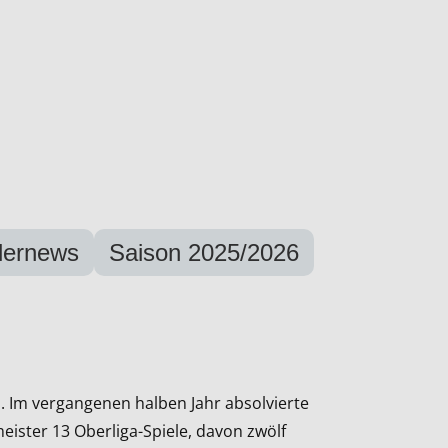
lernews
Saison 2025/2026
. Im vergangenen halben Jahr absolvierte
ister 13 Oberliga-Spiele, davon zwölf