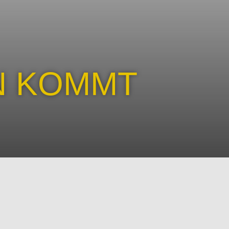
N KOMMT