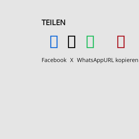
TEILEN
Facebook
X
WhatsApp
URL kopieren